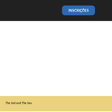
INSCRIÇÕES
The Soil and The Sea