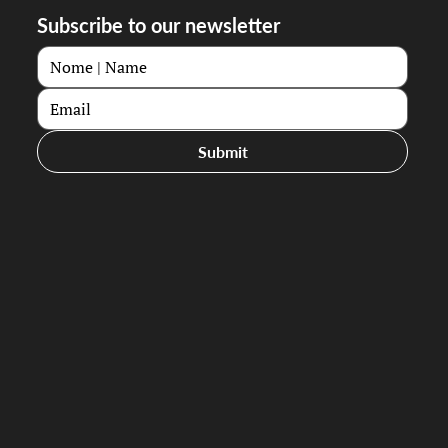
Subscribe to our newsletter
Submit