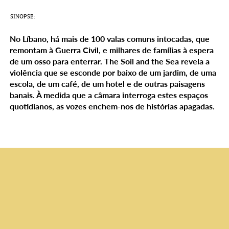
SINOPSE:
No Líbano, há mais de 100 valas comuns intocadas, que
remontam à Guerra Civil, e milhares de famílias à espera
de um osso para enterrar. The Soil and the Sea revela a
violência que se esconde por baixo de um jardim, de uma
escola, de um café, de um hotel e de outras paisagens
banais. À medida que a câmara interroga estes espaços
quotidianos, as vozes enchem-nos de histórias apagadas.