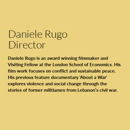
Daniele Rugo
Director
Daniele Rugo is an award winning filmmaker and
Visiting Fellow at the London School of Economics. His
film work focuses on conflict and sustainable peace.
His previous feature documentary 'About a War'
explores violence and social change through the
stories of former militiamen from Lebanon’s civil war.