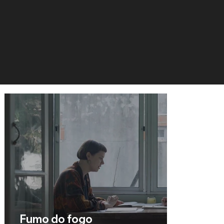
Fumo do fogo