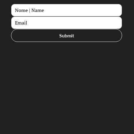
Submit