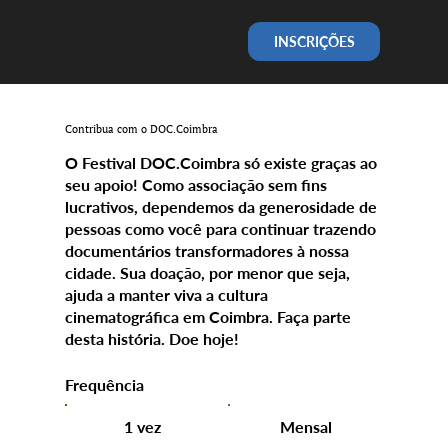
INSCRIÇÕES
Contribua com o DOC.Coimbra
O Festival DOC.Coimbra só existe graças ao
seu apoio! Como associação sem fins
lucrativos, dependemos da generosidade de
pessoas como você para continuar trazendo
documentários transformadores à nossa
cidade. Sua doação, por menor que seja,
ajuda a manter viva a cultura
cinematográfica em Coimbra. Faça parte
desta história. Doe hoje!
Frequência
1 vez
Mensal