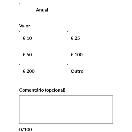
Anual
Valor
€ 10
€ 25
€ 50
€ 100
€ 200
Outro
Comentário (opcional)
0/100