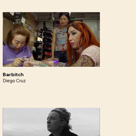
Barbitch
Diego Cruz