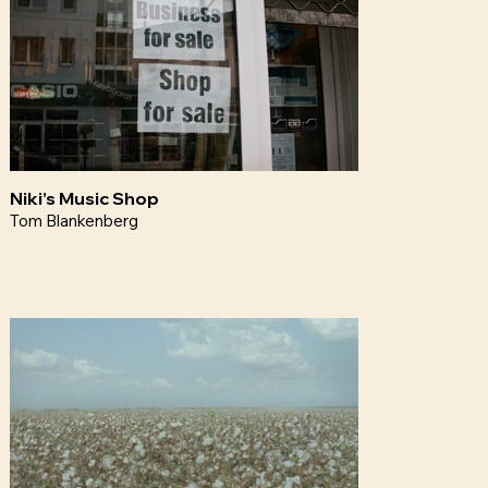
Niki’s Music Shop
Tom Blankenberg