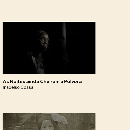
As Noites ainda Cheiram a Pólvora
Inadelso Cossa