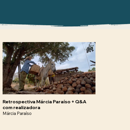
Retrospectiva Márcia Paraíso + Q&A
com realizadora
Márcia Paraíso