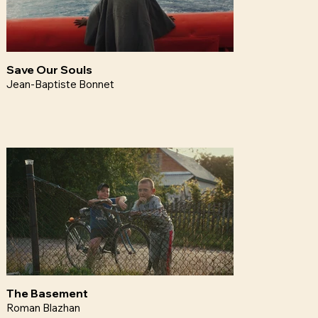
Save Our Souls
Jean-Baptiste Bonnet
The Basement
Roman Blazhan