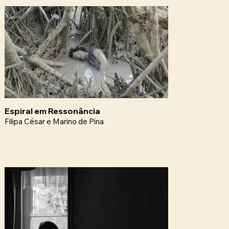
Espiral em Ressonância
Filipa César e Marino de Pina