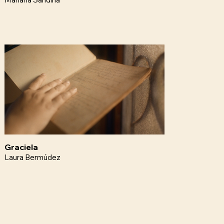
Graciela
Laura Bermúdez