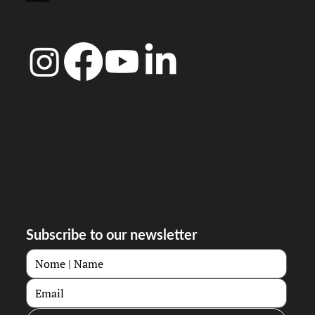
Subscribe to our newsletter