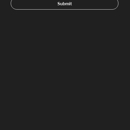
Submit