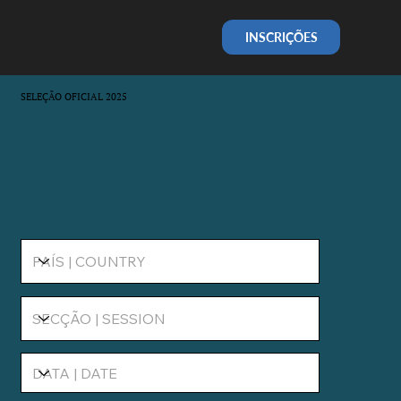
INSCRIÇÕES
SELEÇÃO OFICIAL 2025