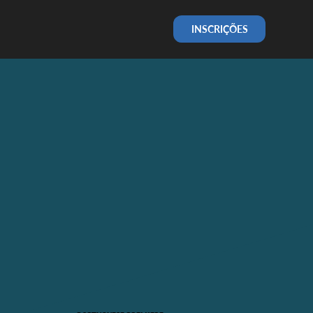
INSCRIÇÕES