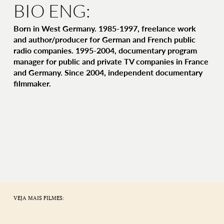
BIO ENG:
Born in West Germany. 1985-1997, freelance work
and author/producer for German and French public
radio companies. 1995-2004, documentary program
manager for public and private TV companies in France
and Germany. Since 2004, independent documentary
filmmaker.
VEJA MAIS FILMES: