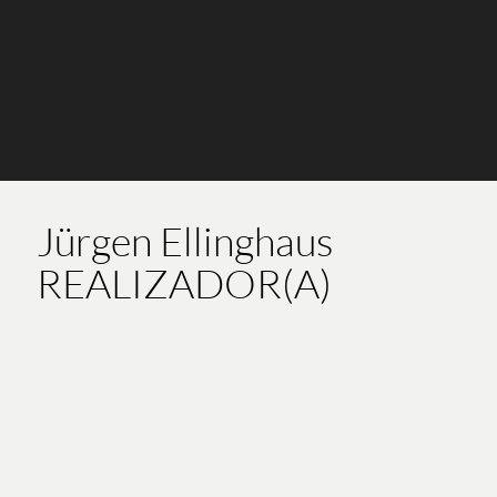
Jürgen Ellinghaus
REALIZADOR(A)