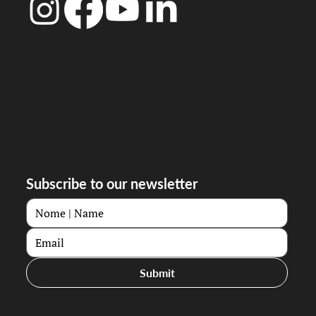
Subscribe to our newsletter
Submit