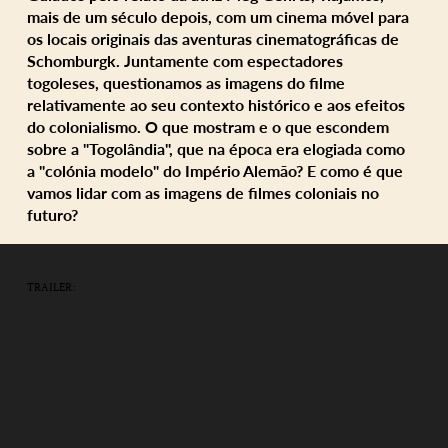
mais de um século depois, com um cinema móvel para
os locais originais das aventuras cinematográficas de
Schomburgk. Juntamente com espectadores
togoleses, questionamos as imagens do filme
relativamente ao seu contexto histórico e aos efeitos
do colonialismo. O que mostram e o que escondem
sobre a "Togolândia", que na época era elogiada como
a "colónia modelo" do Império Alemão? E como é que
vamos lidar com as imagens de filmes coloniais no
futuro?
TRAILER: