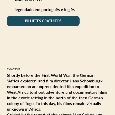
legendado em português e inglês
BILHETES GRATUITOS
SYNOPSIS:
Shortly before the First World War, the German
"Africa explorer" and film director Hans Schomburgk
embarked on an unprecedented film expedition to
West Africa to shoot adventure and documentary films
in the exotic setting in the north of the then German
colony of Togo. To this day, his films remain virtually
unknown in Africa.
Guided by the report of the actress Meg Gehrts, we