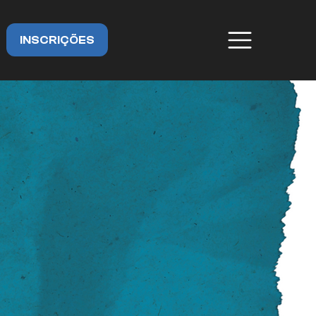
INSCRIÇÕES