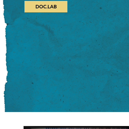
DOC.LAB