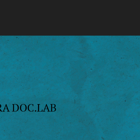
ARA DOC.LAB