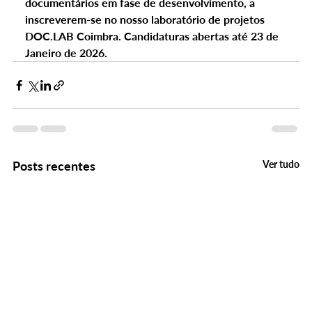
documentários em fase de desenvolvimento, a 
inscreverem-se no nosso laboratório de projetos 
DOC.LAB Coimbra. Candidaturas abertas até 23 de 
Janeiro de 2026.
Posts recentes
Ver tudo