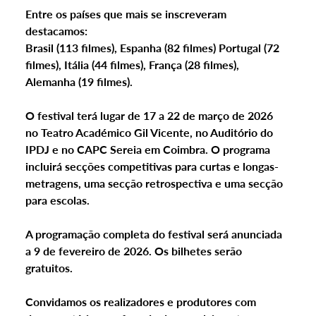
Entre os países que mais se inscreveram 
destacamos: 
Brasil (113 filmes), Espanha (82 filmes) Portugal (72 
filmes), Itália (44 filmes), França (28 filmes), 
Alemanha (19 filmes).
O festival terá lugar de 17 a 22 de março de 2026 
no
 Teatro Académico Gil Vicente, no Auditório do 
IPDJ e no CAPC Sereia em Coimbra
. O programa 
incluirá secções competitivas para curtas e longas-
metragens, uma secção retrospectiva e uma secção 
para escolas. 
A programação completa do festival será anunciada 
a 9 de fevereiro de 2026. Os bilhetes serão 
gratuitos. 
Convidamos os realizadores e produtores com 