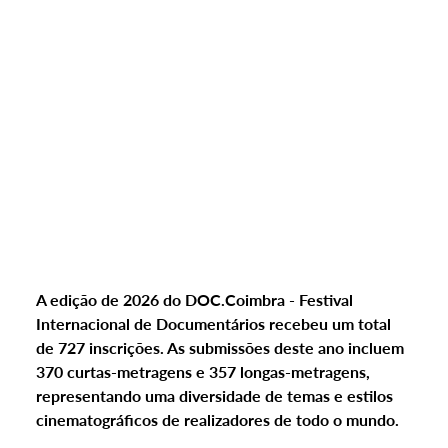
A edição de 2026 do DOC.Coimbra - Festival 
Internacional de Documentários recebeu um total 
de 727 inscrições. As submissões deste ano incluem 
370 curtas-metragens e 357 longas-metragens, 
representando uma diversidade de temas e estilos 
cinematográficos de realizadores de todo o mundo.