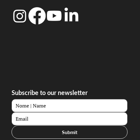
Subscribe to our newsletter
Submit