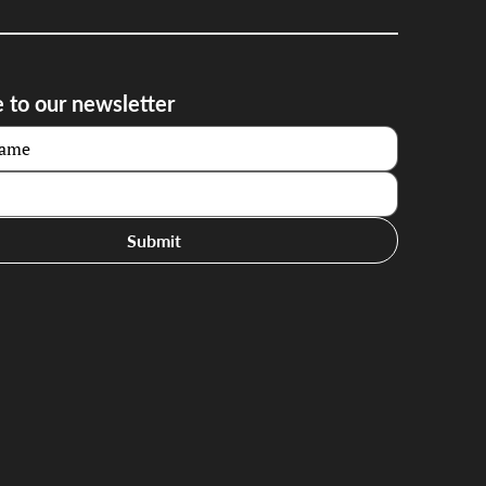
 to our newsletter
Submit