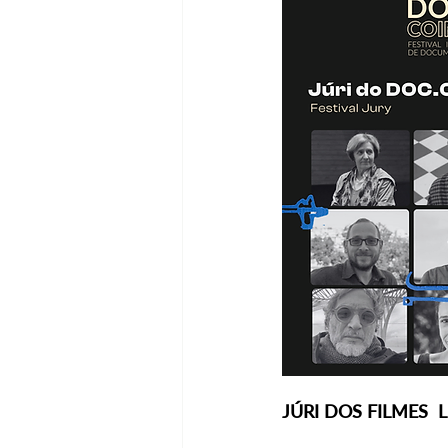
JÚRI DOS FILMES 