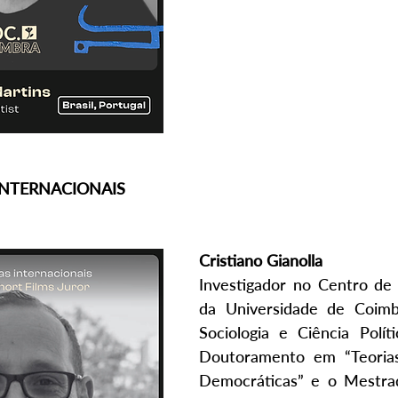
INTERNACIONAIS
Cristiano Gianolla
Investigador no Centro de 
da Universidade de Coimb
Sociologia e Ciência Polít
Doutoramento em “Teorias 
Democráticas” e o Mestra