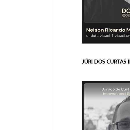
JÚRI DOS CURTAS 