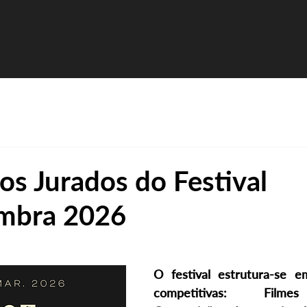
os Jurados do Festival
mbra 2026
O festival estrutura-se e
competitivas: Filmes