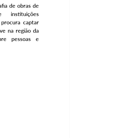
fia de obras de 
instituições 
 procura captar 
ve na região da 
re pessoas e 