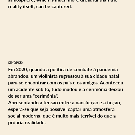
reality itself, can be captured.
SINOPSE:
Em 2020, quando a política de combate à pandemia
abrandou, um violinista regressou à sua cidade natal
para se encontrar com os pais e os amigos. Aconteceu
um acidente súbito, tudo mudou e a cerimónia deixou
de ser uma "cerimónia".
Apresentando a tensão entre a não-ficção e a ficção,
espera-se que seja possível captar uma atmosfera
social moderna, que é muito mais terrível do que a
própria realidade.