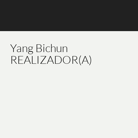
Yang Bichun
REALIZADOR(A)