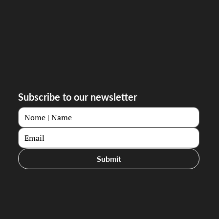
Subscribe to our newsletter
Submit