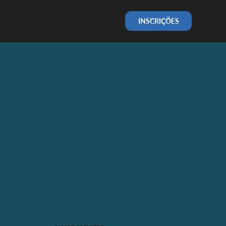
INSCRIÇÕES