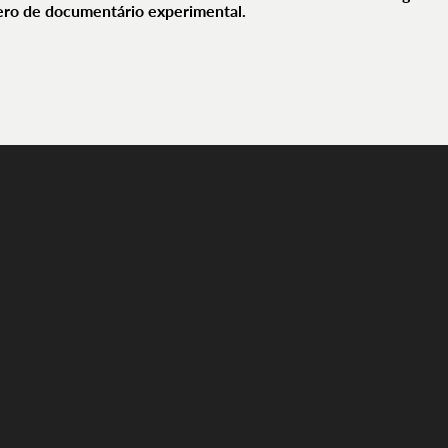
ro de documentário experimental.