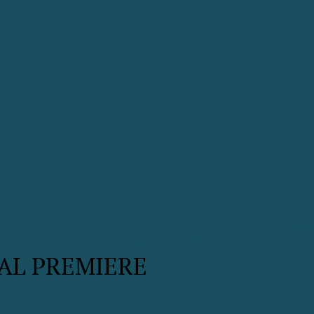
AL PREMIERE