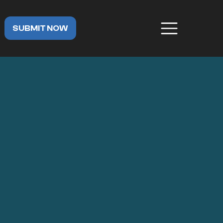
SUBMIT NOW