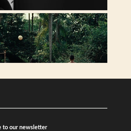
 to our newsletter