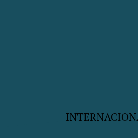
INTERNACION