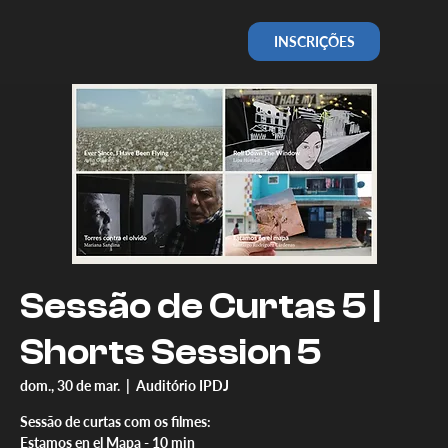
INSCRIÇÕES
Sessão de Curtas 5 |
Shorts Session 5
dom., 30 de mar.
  |  
Auditório IPDJ
Sessão de curtas com os filmes:
Estamos en el Mapa - 10 min