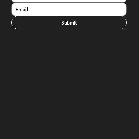
Submit