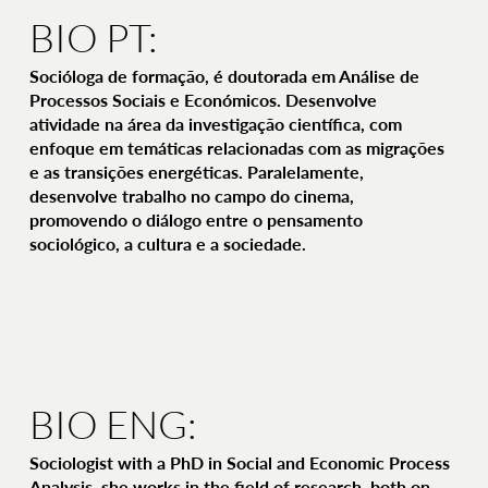
BIO PT:
Socióloga de formação, é doutorada em Análise de
Processos Sociais e Económicos. Desenvolve
atividade na área da investigação científica, com
enfoque em temáticas relacionadas com as migrações
e as transições energéticas. Paralelamente,
desenvolve trabalho no campo do cinema,
promovendo o diálogo entre o pensamento
sociológico, a cultura e a sociedade.
BIO ENG:
Sociologist with a PhD in Social and Economic Process
Analysis, she works in the field of research, both on