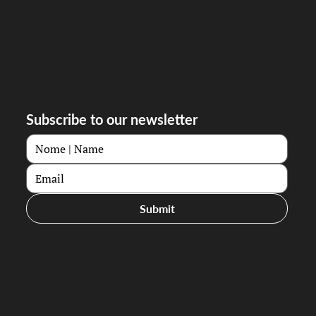
Subscribe to our newsletter
Submit