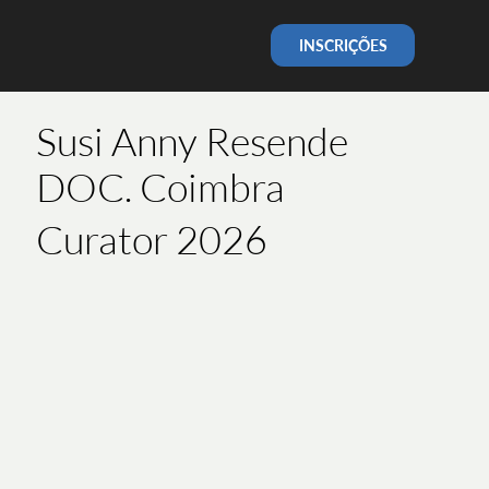
INSCRIÇÕES
Susi Anny Resende
DOC. Coimbra
Curator 2026