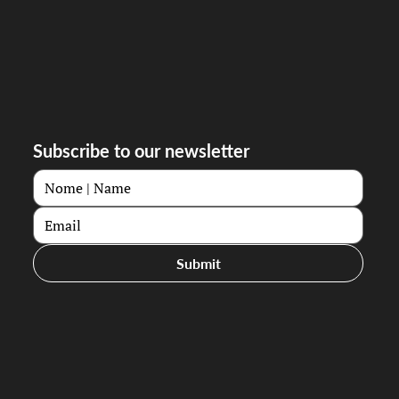
Subscribe to our newsletter
Submit