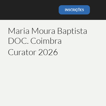
INSCRIÇÕES
Maria Moura Baptista
DOC. Coimbra
Curator 2026