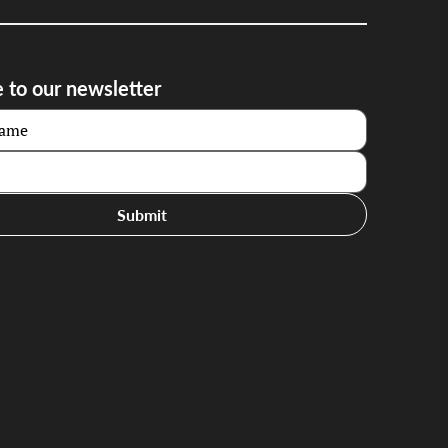
 to our newsletter
Submit