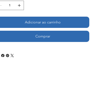
Adicionar ao carrinho
Comprar