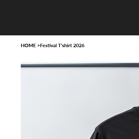
HOME
>
Festival T'shirt 2026