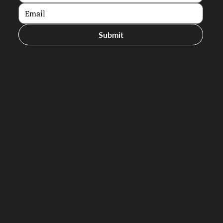
Submit