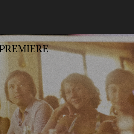
PREMIERE