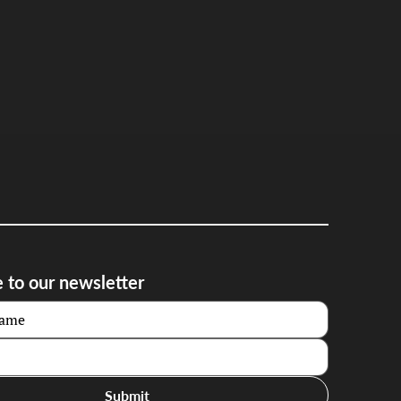
 to our newsletter
Submit