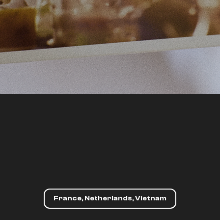
France, Netherlands, Vietnam