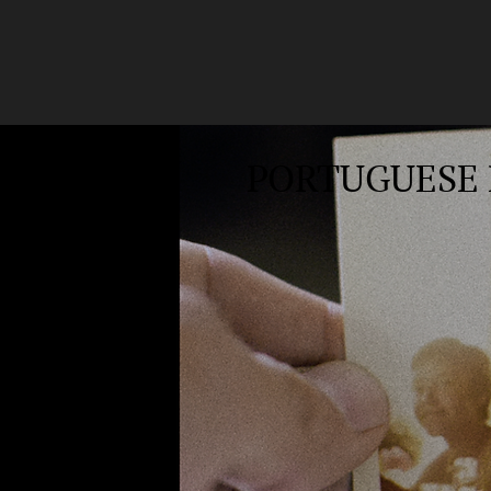
PORTUGUESE 