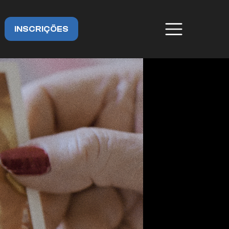
INSCRIÇÕES