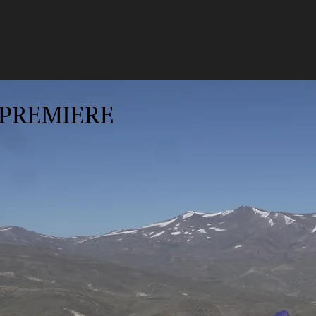
PREMIERE