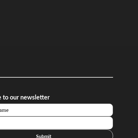
 to our newsletter
Submit