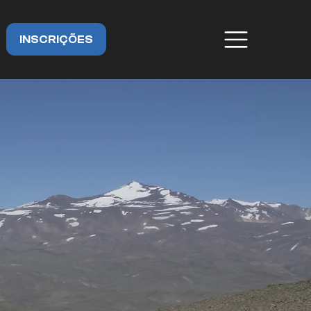
INSCRIÇÕES