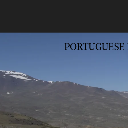
PORTUGUESE 