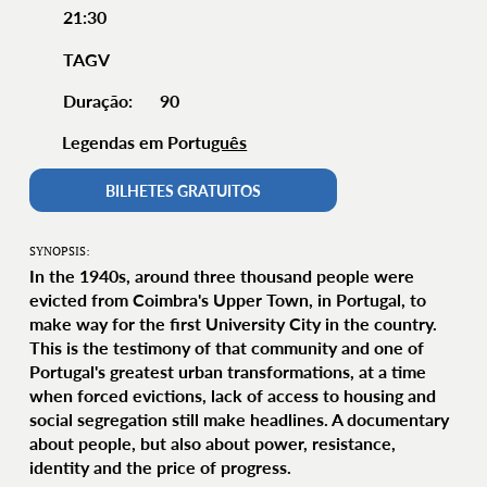
21:30
TAGV
90
Duração:
Legendas em Portu
guês
BILHETES GRATUITOS
SYNOPSIS:
In the 1940s, around three thousand people were
evicted from Coimbra's Upper Town, in Portugal, to
make way for the first University City in the country.
This is the testimony of that community and one of
Portugal's greatest urban transformations, at a time
when forced evictions, lack of access to housing and
social segregation still make headlines. A documentary
about people, but also about power, resistance,
identity and the price of progress.