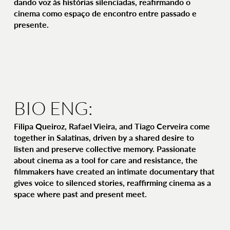
dando voz às histórias silenciadas, reafirmando o
cinema como espaço de encontro entre passado e
presente.
BIO ENG:
Filipa Queiroz, Rafael Vieira, and Tiago Cerveira come
together in Salatinas, driven by a shared desire to
listen and preserve collective memory. Passionate
about cinema as a tool for care and resistance, the
filmmakers have created an intimate documentary that
gives voice to silenced stories, reaffirming cinema as a
space where past and present meet.