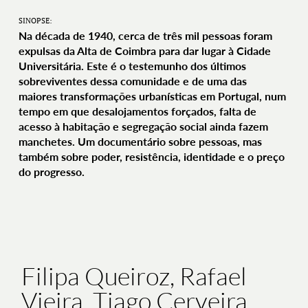
SINOPSE:
Na década de 1940, cerca de três mil pessoas foram
expulsas da Alta de Coimbra para dar lugar à Cidade
Universitária. Este é o testemunho dos últimos
sobreviventes dessa comunidade e de uma das
maiores transformações urbanísticas em Portugal, num
tempo em que desalojamentos forçados, falta de
acesso à habitação e segregação social ainda fazem
manchetes. Um documentário sobre pessoas, mas
também sobre poder, resistência, identidade e o preço
do progresso.
Filipa Queiroz, Rafael
Vieira, Tiago Cerveira