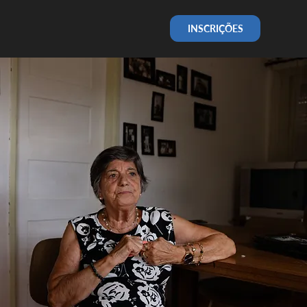
INSCRIÇÕES