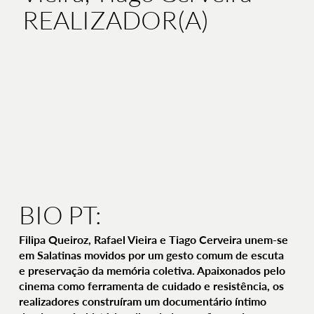
REALIZADOR(A)
BIO PT:
Filipa Queiroz, Rafael Vieira e Tiago Cerveira unem-se
em Salatinas movidos por um gesto comum de escuta
e preservação da memória coletiva. Apaixonados pelo
cinema como ferramenta de cuidado e resistência, os
realizadores construíram um documentário íntimo