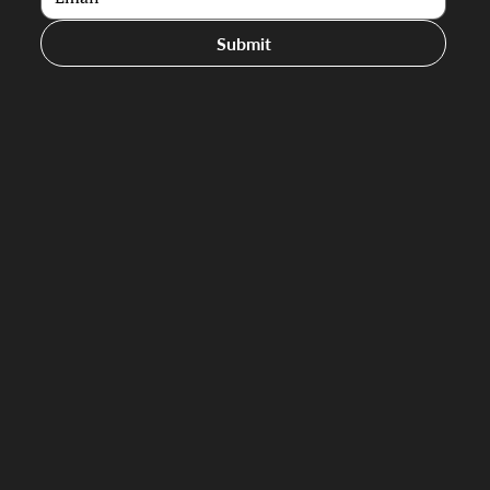
Submit