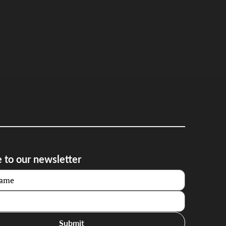
 to our newsletter
Submit