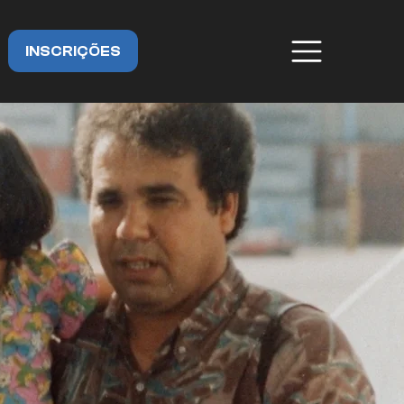
INSCRIÇÕES