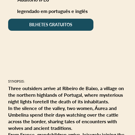
legendado em português e inglês
BILHETES GRATUITOS
SYNOPSIS:
Three outsiders arrive at Ribeiro de Baixo, a village on
the northern highlands of Portugal, where mysterious
night lights foretell the death of its inhabitants.
In the silence of the valley, two women, Áurea and
Umbelina spend their days watching over the cattle
across the border, sharing tales of encounters with
wolves and ancient traditions.
From France, grandchildren arrive, leisurely joining the