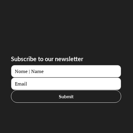
Subscribe to our newsletter
Submit