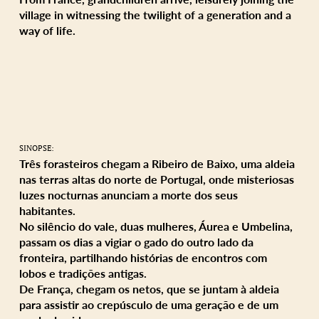
village in witnessing the twilight of a generation and a
way of life.
SINOPSE:
Três forasteiros chegam a Ribeiro de Baixo, uma aldeia
nas terras altas do norte de Portugal, onde misteriosas
luzes nocturnas anunciam a morte dos seus
habitantes.
No silêncio do vale, duas mulheres, Áurea e Umbelina,
passam os dias a vigiar o gado do outro lado da
fronteira, partilhando histórias de encontros com
lobos e tradições antigas.
De França, chegam os netos, que se juntam à aldeia
para assistir ao crepúsculo de uma geração e de um