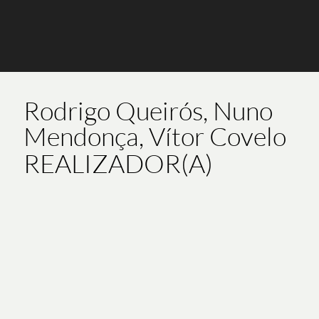
Rodrigo Queirós, Nuno
Mendonça, Vítor Covelo
REALIZADOR(A)