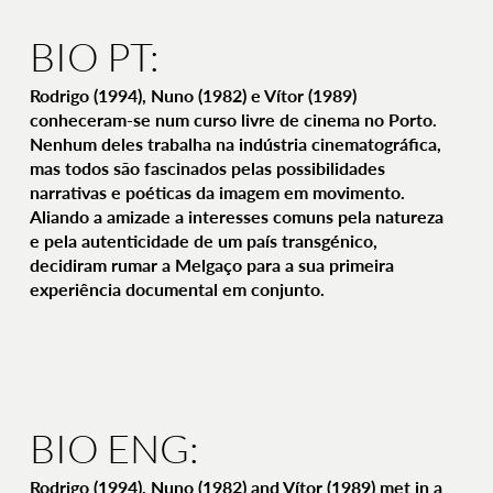
BIO PT:
Rodrigo (1994), Nuno (1982) e Vítor (1989)
conheceram-se num curso livre de cinema no Porto.
Nenhum deles trabalha na indústria cinematográfica,
mas todos são fascinados pelas possibilidades
narrativas e poéticas da imagem em movimento.
Aliando a amizade a interesses comuns pela natureza
e pela autenticidade de um país transgénico,
decidiram rumar a Melgaço para a sua primeira
experiência documental em conjunto.
BIO ENG:
Rodrigo (1994), Nuno (1982) and Vítor (1989) met in a