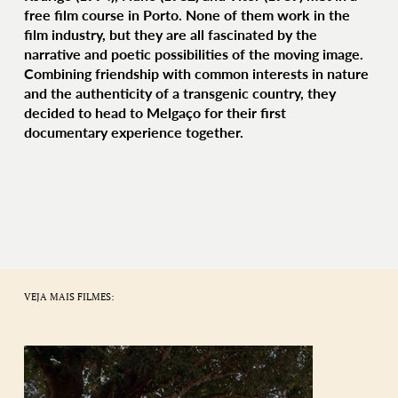
free film course in Porto. None of them work in the
film industry, but they are all fascinated by the
narrative and poetic possibilities of the moving image.
Combining friendship with common interests in nature
and the authenticity of a transgenic country, they
decided to head to Melgaço for their first
documentary experience together.
VEJA MAIS FILMES: