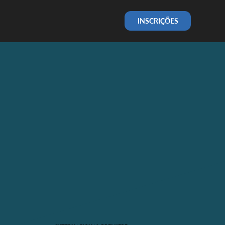
INSCRIÇÕES