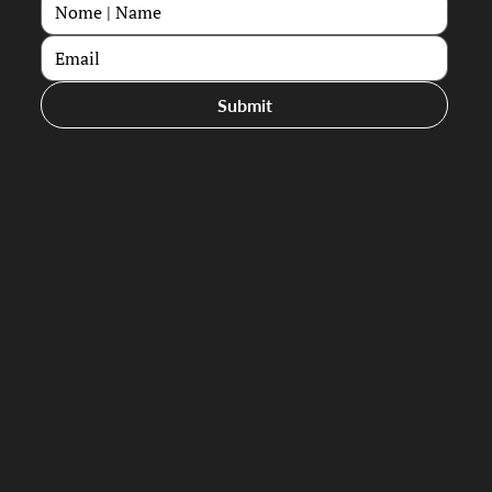
Submit