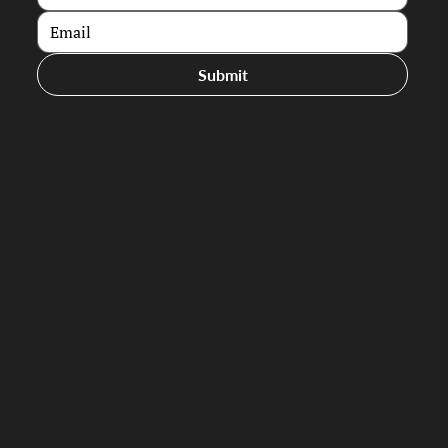
Submit