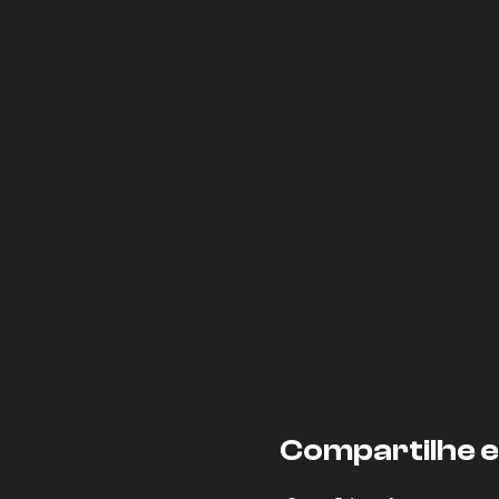
Compartilhe 