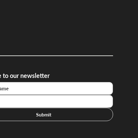
 to our newsletter
Submit