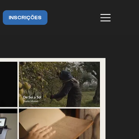
INSCRIÇÕES