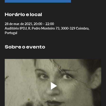
Horário e local
28 de mar. de 2025, 20:00 – 22:00
Auditório IPDJ, R. Pedro Monteiro 73, 3000-329 Coimbra,
Portugal
Sobre o evento