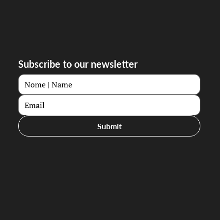
Subscribe to our newsletter
Submit