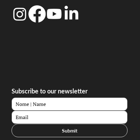
Subscribe to our newsletter
Submit