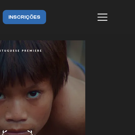
INSCRIÇÕES