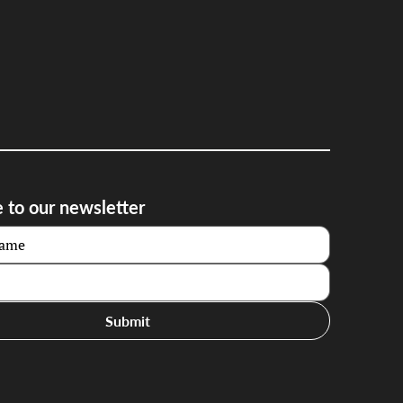
 to our newsletter
Submit