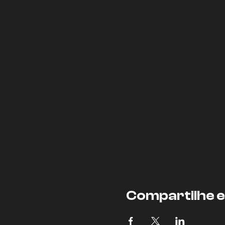
Compartilhe 