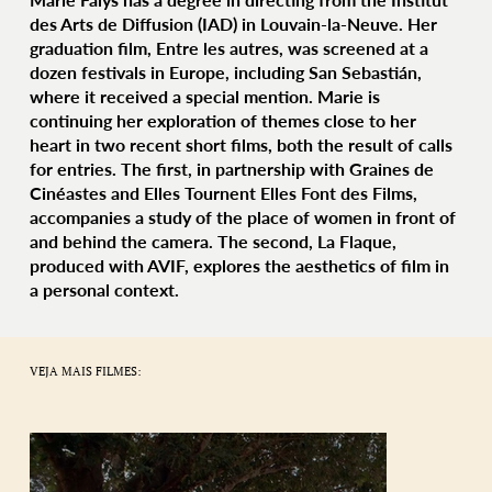
des Arts de Diffusion (IAD) in Louvain-la-Neuve. Her
graduation film, Entre les autres, was screened at a
dozen festivals in Europe, including San Sebastián,
where it received a special mention. Marie is
continuing her exploration of themes close to her
heart in two recent short films, both the result of calls
for entries. The first, in partnership with Graines de
Cinéastes and Elles Tournent Elles Font des Films,
accompanies a study of the place of women in front of
and behind the camera. The second, La Flaque,
produced with AVIF, explores the aesthetics of film in
a personal context.
VEJA MAIS FILMES: