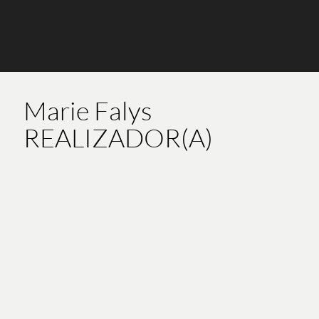
Marie Falys
REALIZADOR(A)