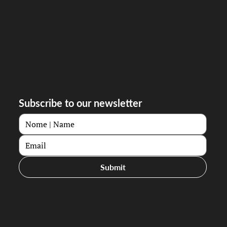
Subscribe to our newsletter
Submit