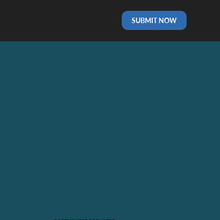
SUBMIT NOW