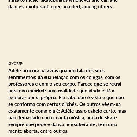
dances, exuberant, open-minded, among others.
SINOPSE:
Adèle procura palavras quando fala dos seus
sentimentos: da sua relação com os colegas, com os
professores e com o seu corpo. Parece que se retrai
para não exprimir uma realidade que ainda está a
explorar por si própria. Ela sabe que é vista e que não
se conforma com certos clichés. Os outros vêem-na
exatamente como ela é: Adèle usa o cabelo curto, mas
não demasiado curto, canta música, anda de skate
sempre que pode e dança, é exuberante, tem uma
mente aberta, entre outros.