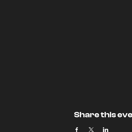
Share this ev