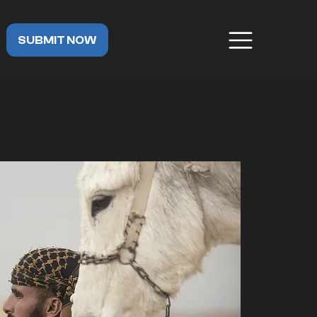
SUBMIT NOW