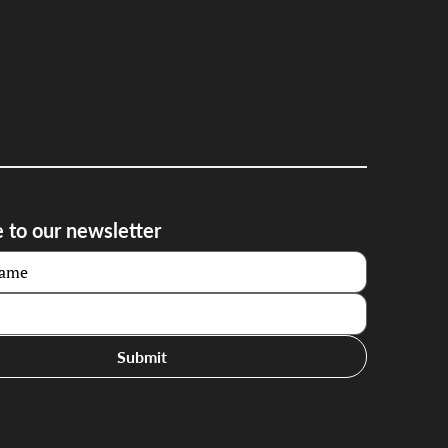
 to our newsletter
Submit