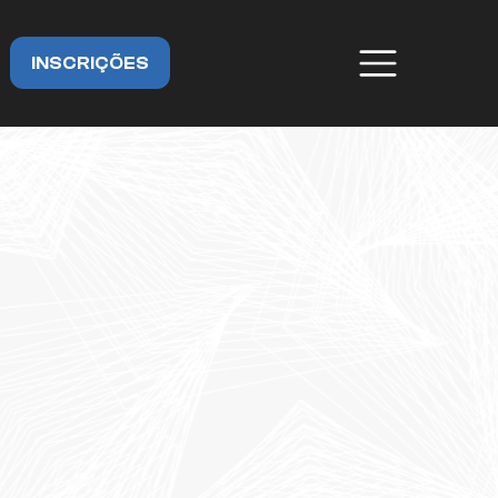
INSCRIÇÕES