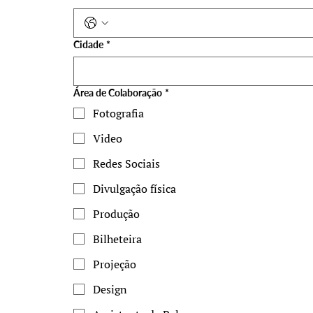
Cidade
*
Área de Colaboração
*
Fotografia
Video
Redes Sociais
Divulgação física
Produção
Bilheteira
Projeção
Design