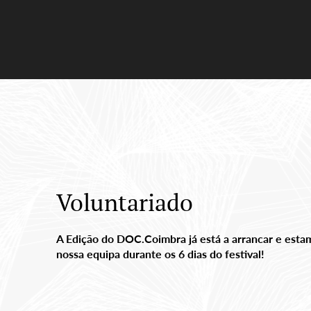
Voluntariado
A Edição do DOC.Coimbra já está a arrancar e estamo
nossa equipa durante os 6 dias do festival!