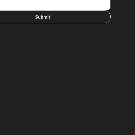
Submit