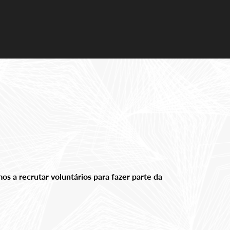
s a recrutar voluntários para fazer parte da