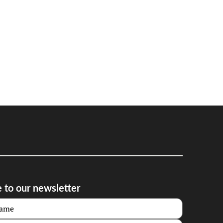
 to our newsletter