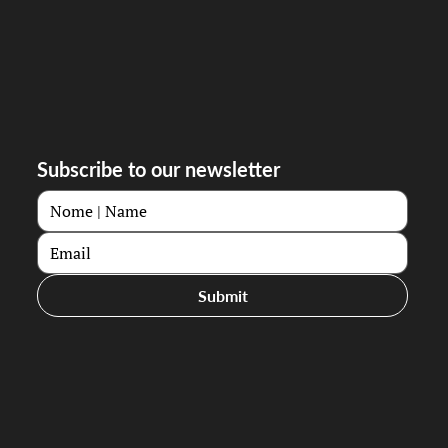
Subscribe to our newsletter
Submit