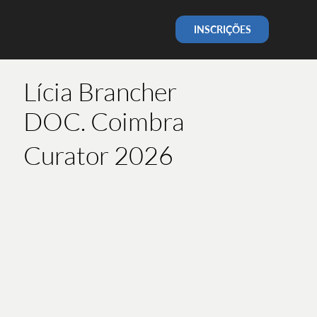
INSCRIÇÕES
Lícia Brancher
DOC. Coimbra
Curator 2026