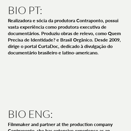
BIO PT:
Realizadora e sócia da produtora Contraponto, possui
vasta experiência como produtora executiva de
documentários. Produziu obras de relevo, como Quem
Precisa de Identidade? e Brasil Orgânico. Desde 2009,
dirige o portal CurtaDoc, dedicado à divulgação do
documentário brasileiro e latino-americano.
BIO ENG:
Filmmaker and partner at the production company
Contraponto, she has extensive experience as an