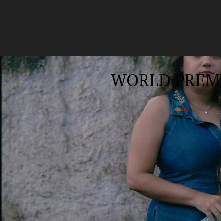
WORLD PREM