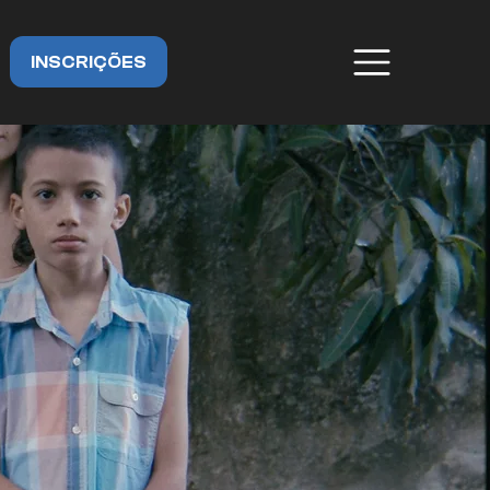
INSCRIÇÕES