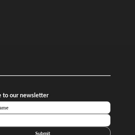
 to our newsletter
Submit