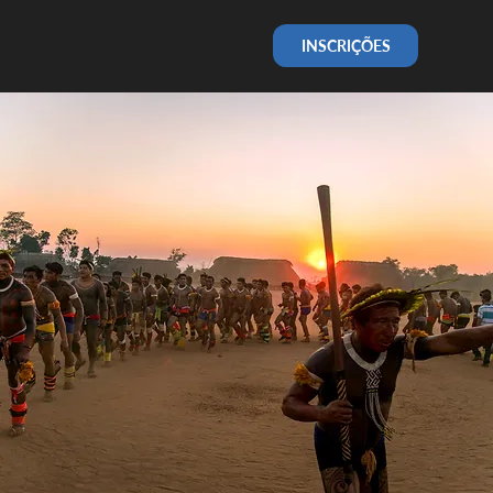
INSCRIÇÕES