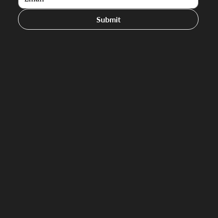
Submit