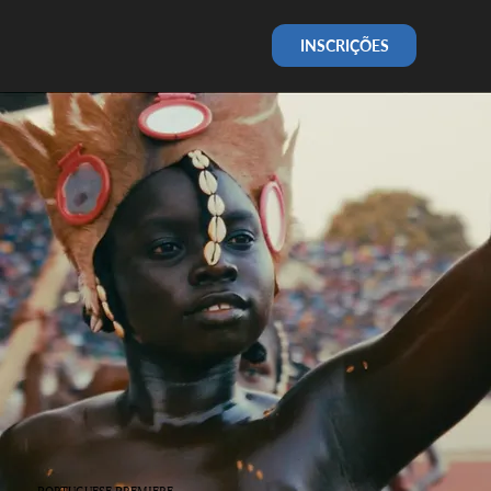
INSCRIÇÕES
PORTUGUESE PREMIERE