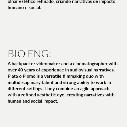
olhar estético refinado, criando narrativas de impacto
humano e social.
BIO ENG:
A backpacker videomaker and a cinematographer with
over 40 years of experience in audiovisual narratives.
Plata o Plomo is a versatile filmmaking duo with
multidisciplinary talent and strong ability to work in
different settings. They combine an agile approach
with a refined aesthetic eye, creating narratives with
human and social impact.