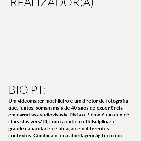
REALIZADOR(A)
BIO PT:
Um videomaker mochileiro e um diretor de fotografia
que, juntos, somam mais de 40 anos de experiência
em narrativas audiovisuais. Plata o Plomo é um duo de
cineastas versátil, com talento multidisciplinar e
grande capacidade de atuação em diferentes
contextos. Combinam uma abordagem ágil com um