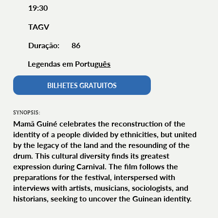
19:30
TAGV
86
Duração:
Legendas em Portu
guês
BILHETES GRATUITOS
SYNOPSIS:
Mamã Guiné celebrates the reconstruction of the
identity of a people divided by ethnicities, but united
by the legacy of the land and the resounding of the
drum. This cultural diversity finds its greatest
expression during Carnival. The film follows the
preparations for the festival, interspersed with
interviews with artists, musicians, sociologists, and
historians, seeking to uncover the Guinean identity.