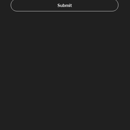
Submit