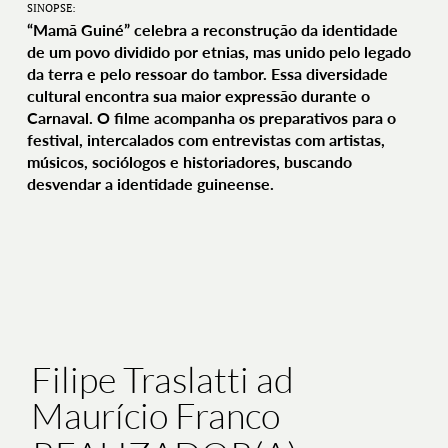
SINOPSE:
“Mamã Guiné” celebra a reconstrução da identidade
de um povo dividido por etnias, mas unido pelo legado
da terra e pelo ressoar do tambor. Essa diversidade
cultural encontra sua maior expressão durante o
Carnaval. O filme acompanha os preparativos para o
festival, intercalados com entrevistas com artistas,
músicos, sociólogos e historiadores, buscando
desvendar a identidade guineense.
Filipe Traslatti ad
Maurício Franco