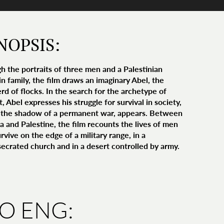
NOPSIS:
h the portraits of three men and a Palestinian
n family, the film draws an imaginary Abel, the
rd of flocks. In the search for the archetype of
t, Abel expresses his struggle for survival in society,
the shadow of a permanent war, appears. Between
ia and Palestine, the film recounts the lives of men
vive on the edge of a military range, in a
ecrated church and in a desert controlled by army.
IO ENG: