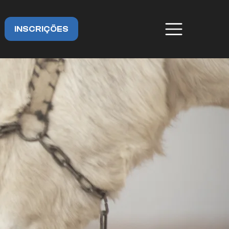
INSCRIÇÕES