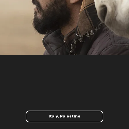
Italy, Palestine