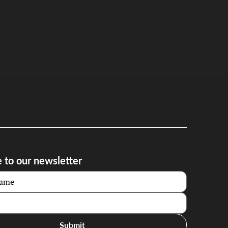
 to our newsletter
Submit