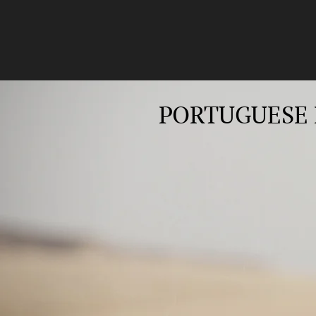
PORTUGUESE 