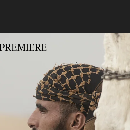
PREMIERE