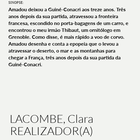
SINOPSE:
Amadou deixou a Guiné-Conacri aos treze anos. Três
anos depois da sua partida, atravessou a fronteira
francesa, escondido no porta-bagagens de um carro, e
encontrou o meu irmão Thibaut, um ornitólogo em
Grenoble. Como disse, é mais rápido a voo de corvo.
Amadou desenha e conta a epopeia que o levou a
atravessar o deserto, o mar e as montanhas para
chegar a França, três anos depois da sua partida da
Guiné-Conacri.
LACOMBE, Clara
REALIZADOR(A)