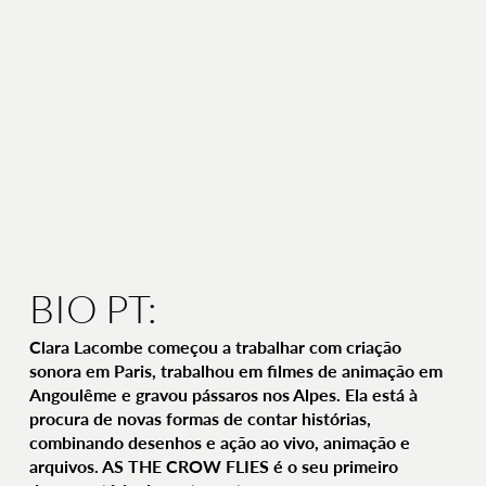
BIO PT:
Clara Lacombe começou a trabalhar com criação
sonora em Paris, trabalhou em filmes de animação em
Angoulême e gravou pássaros nos Alpes. Ela está à
procura de novas formas de contar histórias,
combinando desenhos e ação ao vivo, animação e
arquivos. AS THE CROW FLIES é o seu primeiro