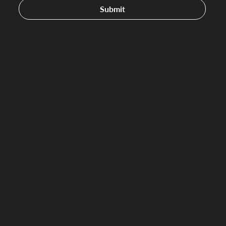
Submit