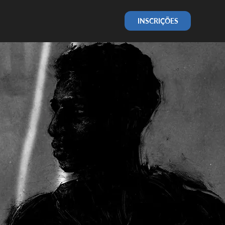
INSCRIÇÕES
PORTUGUESE PREMIERE