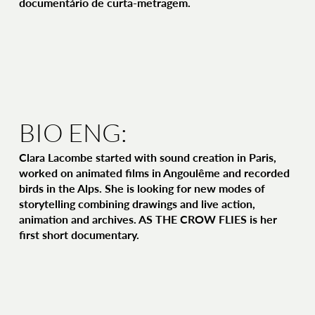
documentário de curta-metragem.
BIO ENG:
Clara Lacombe started with sound creation in Paris,
worked on animated films in Angoulême and recorded
birds in the Alps. She is looking for new modes of
storytelling combining drawings and live action,
animation and archives. AS THE CROW FLIES is her
first short documentary.