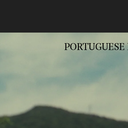
PORTUGUESE 