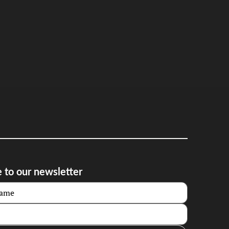
 to our newsletter