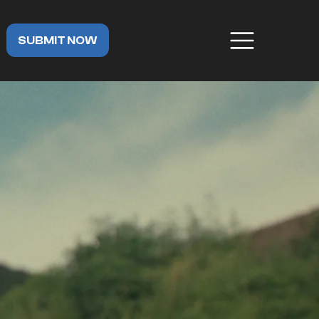
SUBMIT NOW