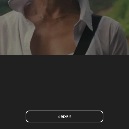
Japan