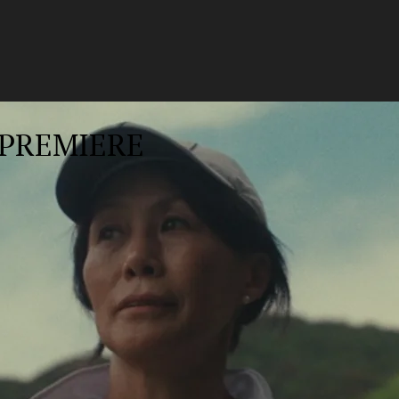
PREMIERE