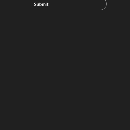
Submit