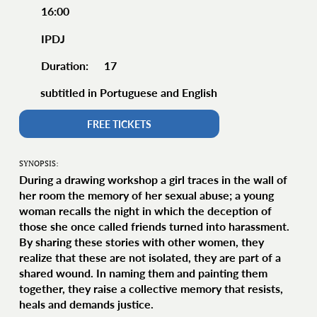
16:00
IPDJ
17
Duration:
subtitled in Portuguese and English
FREE TICKETS
SYNOPSIS:
During a drawing workshop a girl traces in the wall of
her room the memory of her sexual abuse; a young
woman recalls the night in which the deception of
those she once called friends turned into harassment.
By sharing these stories with other women, they
realize that these are not isolated, they are part of a
shared wound. In naming them and painting them
together, they raise a collective memory that resists,
heals and demands justice.