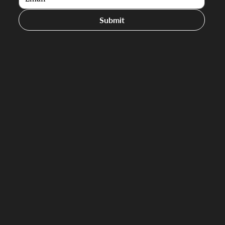
Submit