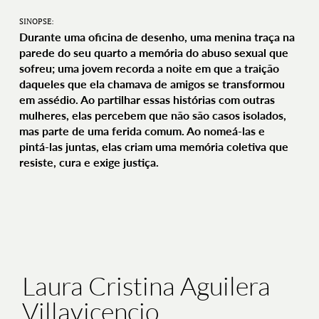
SINOPSE:
Durante uma oficina de desenho, uma menina traça na
parede do seu quarto a memória do abuso sexual que
sofreu; uma jovem recorda a noite em que a traição
daqueles que ela chamava de amigos se transformou
em assédio. Ao partilhar essas histórias com outras
mulheres, elas percebem que não são casos isolados,
mas parte de uma ferida comum. Ao nomeá-las e
pintá-las juntas, elas criam uma memória coletiva que
resiste, cura e exige justiça.
Laura Cristina Aguilera
Villavicencio