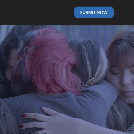
SUBMIT NOW
INTERNATIONAL PREMIERE