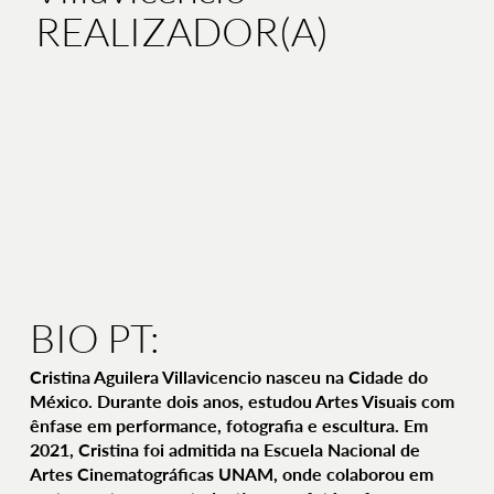
REALIZADOR(A)
BIO PT:
Cristina Aguilera Villavicencio nasceu na Cidade do
México. Durante dois anos, estudou Artes Visuais com
ênfase em performance, fotografia e escultura. Em
2021, Cristina foi admitida na Escuela Nacional de
Artes Cinematográficas UNAM, onde colaborou em