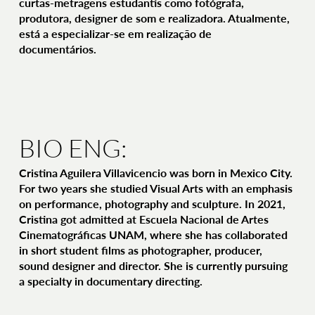
curtas-metragens estudantis como fotógrafa,
produtora, designer de som e realizadora. Atualmente,
está a especializar-se em realização de
documentários.
BIO ENG:
Cristina Aguilera Villavicencio was born in Mexico City.
For two years she studied Visual Arts with an emphasis
on performance, photography and sculpture. In 2021,
Cristina got admitted at Escuela Nacional de Artes
Cinematográficas UNAM, where she has collaborated
in short student films as photographer, producer,
sound designer and director. She is currently pursuing
a specialty in documentary directing.