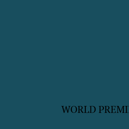
WORLD PREMI