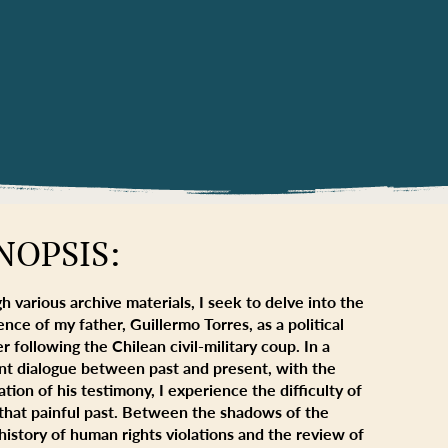
NOPSIS:
h various archive materials, I seek to delve into the
nce of my father, Guillermo Torres, as a political
r following the Chilean civil-military coup. In a
nt dialogue between past and present, with the
tion of his testimony, I experience the difficulty of
 that painful past. Between the shadows of the
 history of human rights violations and the review of