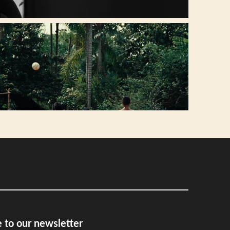
 to our newsletter