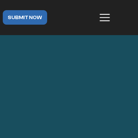
SUBMIT NOW