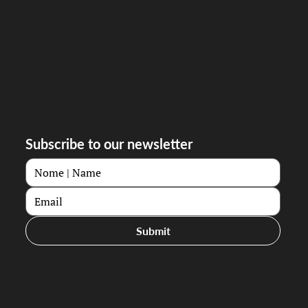
Subscribe to our newsletter
Submit