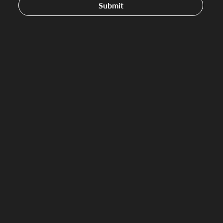
Submit