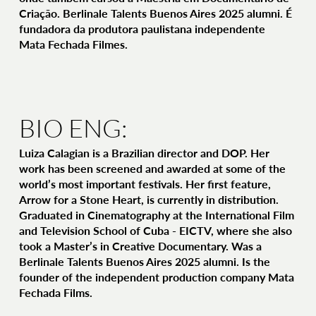
Criação. Berlinale Talents Buenos Aires 2025 alumni. É
fundadora da produtora paulistana independente
Mata Fechada Filmes.
BIO ENG:
Luiza Calagian is a Brazilian director and DOP. Her
work has been screened and awarded at some of the
world’s most important festivals. Her first feature,
Arrow for a Stone Heart, is currently in distribution.
Graduated in Cinematography at the International Film
and Television School of Cuba - EICTV, where she also
took a Master’s in Creative Documentary. Was a
Berlinale Talents Buenos Aires 2025 alumni. Is the
founder of the independent production company Mata
Fechada Films.