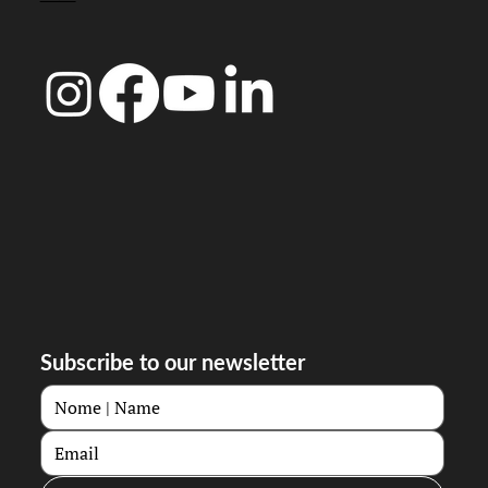
Subscribe to our newsletter