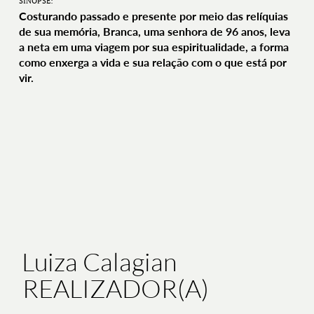
SINOPSE:
Costurando passado e presente por meio das relíquias
de sua memória, Branca, uma senhora de 96 anos, leva
a neta em uma viagem por sua espiritualidade, a forma
como enxerga a vida e sua relação com o que está por
vir.
Luiza Calagian
REALIZADOR(A)