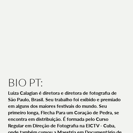
BIO PT:
Luiza Calagian é diretora e diretora de fotografia de
São Paulo, Brasil. Seu trabalho foi exibido e premiado
em alguns dos maiores festivais do mundo. Seu
primeiro longa, Flecha Para um Coração de Pedra, se
encontra em distribuição. É formada pelo Curso
Regular em Direção de Fotografia na EICTV - Cuba,
onde também cursou a Maestria em Documentário de