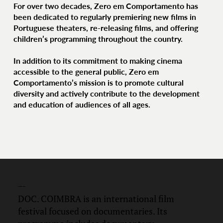
For over two decades, Zero em Comportamento has
been dedicated to regularly premiering new films in
Portuguese theaters, re-releasing films, and offering
children’s programming throughout the country.
In addition to its commitment to making cinema
accessible to the general public, Zero em
Comportamento’s mission is to promote cultural
diversity and actively contribute to the development
and education of audiences of all ages.
DOC.
COIMBRA
DOC. COIMBRA is an international film
festival focused on documentaries. Its