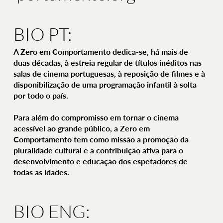
BIO PT:
A Zero em Comportamento dedica-se, há mais de
duas décadas, à estreia regular de títulos inéditos nas
salas de cinema portuguesas, à reposição de filmes e à
disponibilização de uma programação infantil à solta
por todo o país.
Para além do compromisso em tornar o cinema
acessível ao grande público, a Zero em
Comportamento tem como missão a promoção da
pluralidade cultural e a contribuição ativa para o
desenvolvimento e educação dos espetadores de
todas as idades.
BIO ENG: