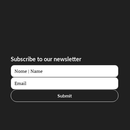
Subscribe to our newsletter
Submit