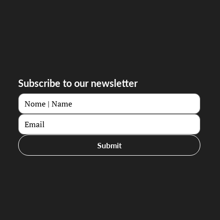
Subscribe to our newsletter
Submit