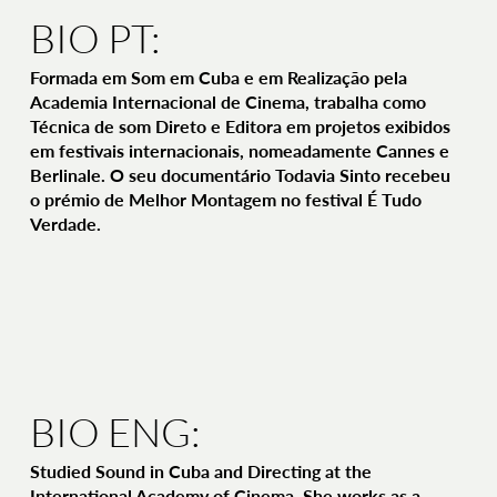
BIO PT:
Formada em Som em Cuba e em Realização pela
Academia Internacional de Cinema, trabalha como
Técnica de som Direto e Editora em projetos exibidos
em festivais internacionais, nomeadamente Cannes e
Berlinale. O seu documentário Todavia Sinto recebeu
o prémio de Melhor Montagem no festival É Tudo
Verdade.
BIO ENG:
Studied Sound in Cuba and Directing at the
International Academy of Cinema. She works as a