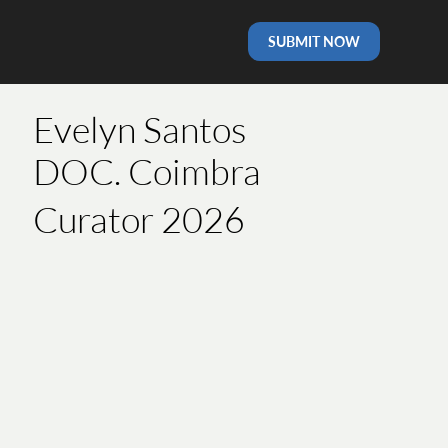
SUBMIT NOW
Evelyn Santos
DOC. Coimbra
Curator 2026