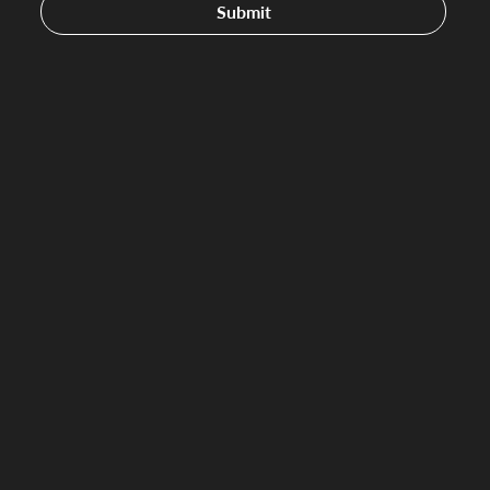
Submit