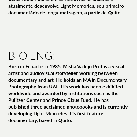
atualmente desenvolve Light Memories, seu primeiro
documentário de longa-metragem, a partir de Quito.
BIO ENG:
Born in Ecuador in 1985, Misha Vallejo Prut is a visual
artist and audiovisual storyteller working between
documentary and art. He holds an MA in Documentary
Photography from UAL. His work has been exhibited
worldwide and awarded by institutions such as the
Pulitzer Center and Prince Claus Fund. He has
published three acclaimed photobooks and is currently
developing Light Memories, his first feature
documentary, based in Quito.