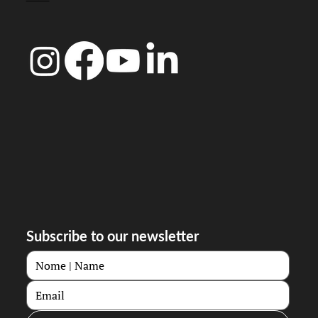
Subscribe to our newsletter