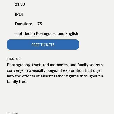
21:30
IPDJ
75
Duration:
subtitled in Portuguese and English
FREE TICKETS
SYNOPSIS:
Photography, fractured memories, and family secrets
converge in a visually poignant exploration that digs
into the effects of absent father figures throughout a
family tree.