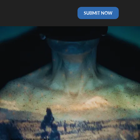
SUBMIT NOW
PORTUGUESE PREMIERE