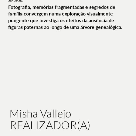
SINOPSE:
Fotografia, memórias fragmentadas e segredos de
família convergem numa exploração visualmente
pungente que investiga os efeitos da ausência de
figuras paternas ao longo de uma árvore genealógica.
Misha Vallejo
REALIZADOR(A)