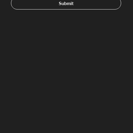
Submit