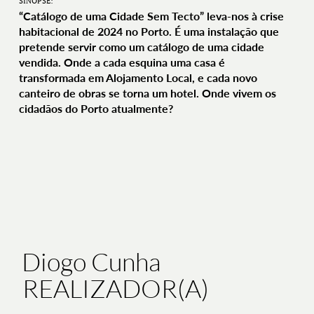
SINOPSE:
“Catálogo de uma Cidade Sem Tecto” leva-nos à crise
habitacional de 2024 no Porto. É uma instalação que
pretende servir como um catálogo de uma cidade
vendida. Onde a cada esquina uma casa é
transformada em Alojamento Local, e cada novo
canteiro de obras se torna um hotel. Onde vivem os
cidadãos do Porto atualmente?
Diogo Cunha
REALIZADOR(A)