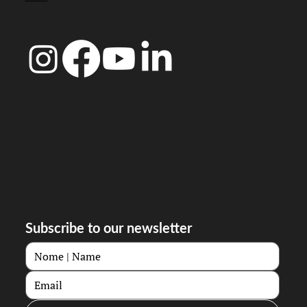
Subscribe to our newsletter