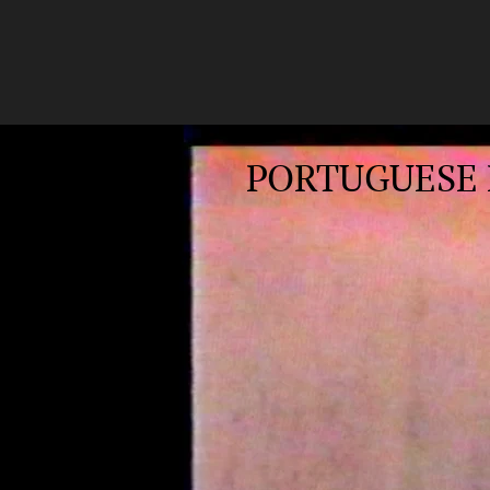
PORTUGUESE 