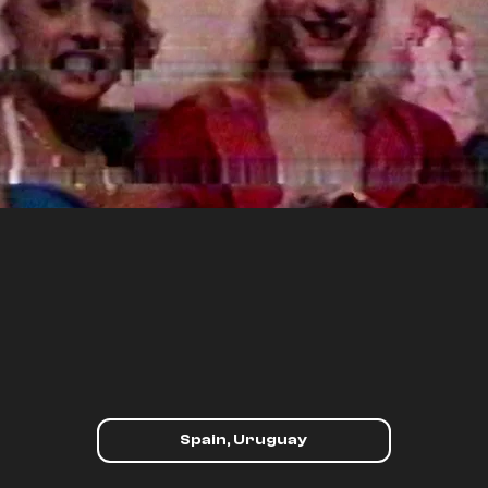
Spain, Uruguay