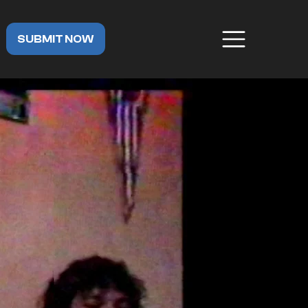
SUBMIT NOW