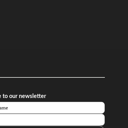
 to our newsletter