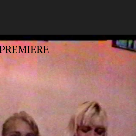
PREMIERE