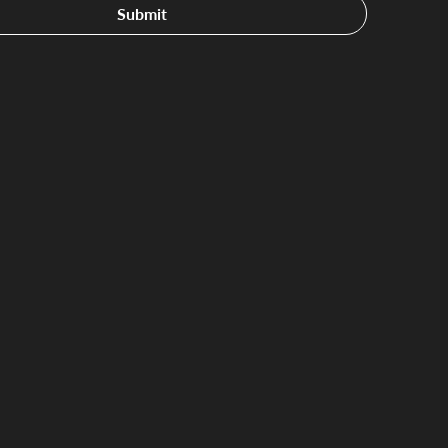
Submit