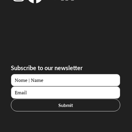
Subscribe to our newsletter
Submit