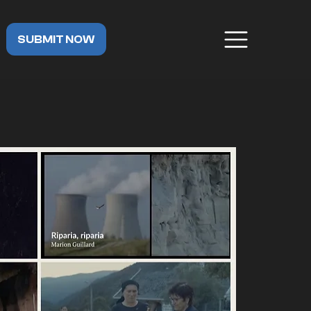
SUBMIT NOW