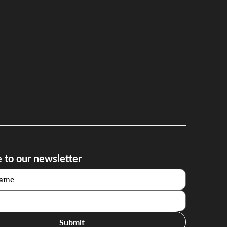
 to our newsletter
Submit