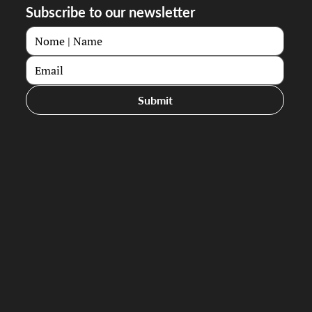
Subscribe to our newsletter
Submit