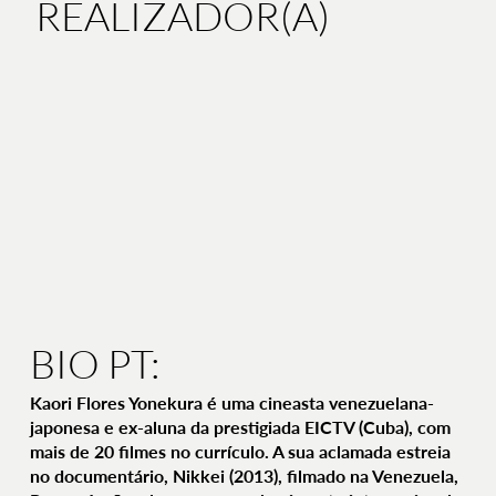
REALIZADOR(A)
BIO PT:
Kaori Flores Yonekura é uma cineasta venezuelana-
japonesa e ex-aluna da prestigiada EICTV (Cuba), com
mais de 20 filmes no currículo. A sua aclamada estreia
no documentário, Nikkei (2013), filmado na Venezuela,