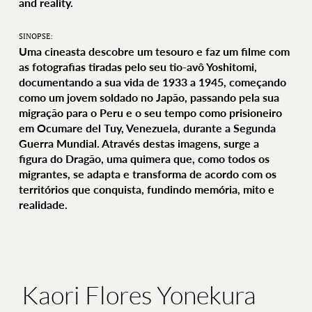
and reality.
SINOPSE:
Uma cineasta descobre um tesouro e faz um filme com
as fotografias tiradas pelo seu tio-avô Yoshitomi,
documentando a sua vida de 1933 a 1945, começando
como um jovem soldado no Japão, passando pela sua
migração para o Peru e o seu tempo como prisioneiro
em Ocumare del Tuy, Venezuela, durante a Segunda
Guerra Mundial. Através destas imagens, surge a
figura do Dragão, uma quimera que, como todos os
migrantes, se adapta e transforma de acordo com os
territórios que conquista, fundindo memória, mito e
realidade.
Kaori Flores Yonekura