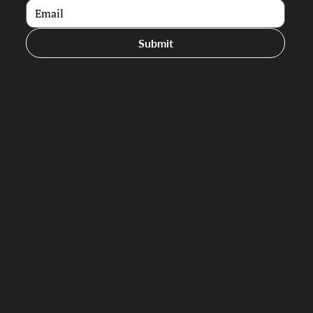
Submit